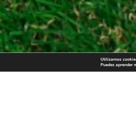
Utilizamos cookies
Puedes aprender m