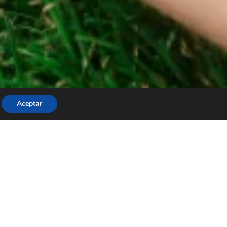
Aceptar