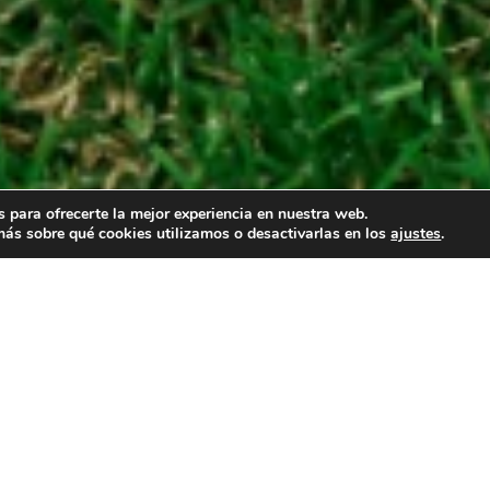
 para ofrecerte la mejor experiencia en nuestra web.
ás sobre qué cookies utilizamos o desactivarlas en los
ajustes
.