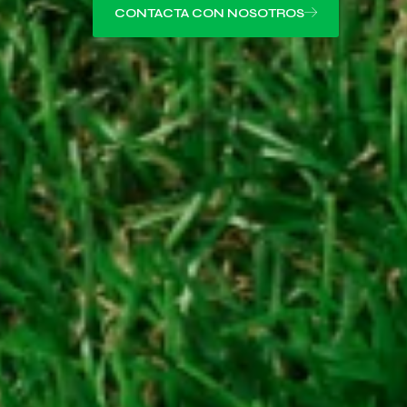
CONTACTA CON NOSOTROS