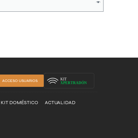
ACCESO USUARIOS
KIT DOMÉSTICO
ACTUALIDAD